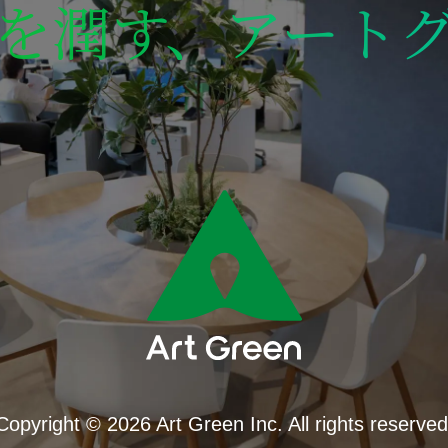
を潤す、アート
Copyright © 2026 Art Green Inc. All rights reserved