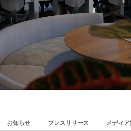
お知らせ
プレスリリース
メディア