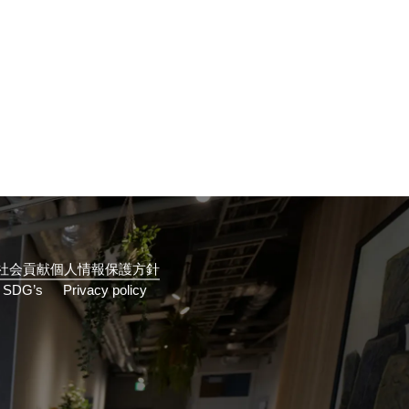
社会貢献
個人情報保護方針