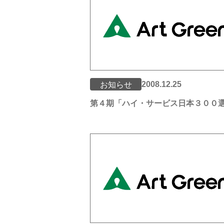
2008.12.25
お知らせ
第４期「ハイ・サービス日本３００