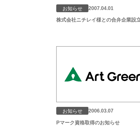
2007.04.01
お知らせ
株式会社ニチレイ様との合弁企業設
2006.03.07
お知らせ
Pマーク資格取得のお知らせ