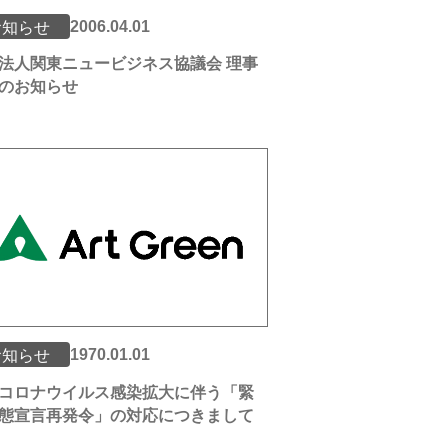
2006.04.01
お知らせ
法人関東ニュービジネス協議会 理事
のお知らせ
1970.01.01
お知らせ
コロナウイルス感染拡大に伴う「緊
態宣言再発令」の対応につきまして