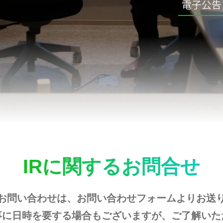
電子公告
IRに関するお問合せ
るお問い合わせは、お問い合わせフォームよりお送
事に日時を要する場合もございますが、ご了解いた