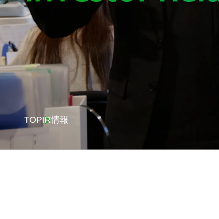
TOP
IR情報