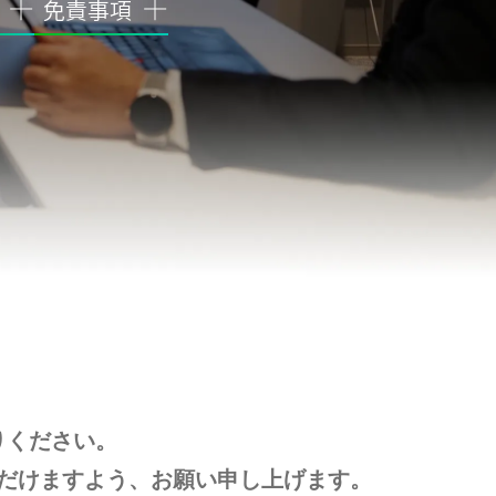
免責事項
りください。
だけますよう、お願い申し上げます。