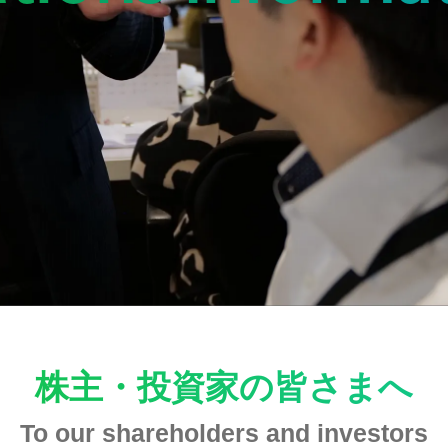
株主・投資家の皆さまへ