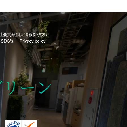
社会貢献
個人情報保護方針
グリーン