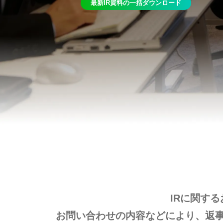
最新IR資料の一括ダウンロード
IRに関す
お問い合わせの内容などにより、返