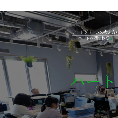
アートグリーンの考え方
ハート