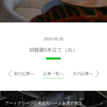
2026.05.20
胡蝶蘭5本立て（2L）
前の記事へ
記事一覧へ
次の記事へ
アートグリーンの考え方