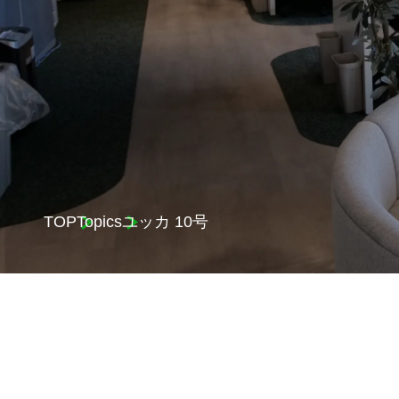
TOP
Topics
ユッカ 10号