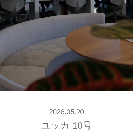
2026.05.20
ユッカ 10号