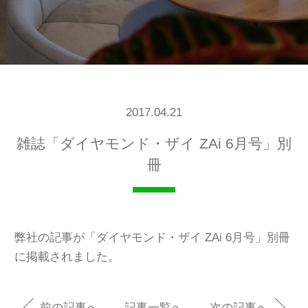
2017.04.21
雑誌「ダイヤモンド・ザイ ZAi 6月号」別
冊
弊社の記事が「ダイヤモンド・ザイ ZAi 6月号」別冊
に掲載されました。
前の記事へ
記事一覧へ
次の記事へ