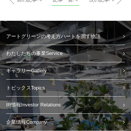
アートグリーンの考え方
わたしたちの事業
ギャラリー
トピックス
IR情報
企業情報